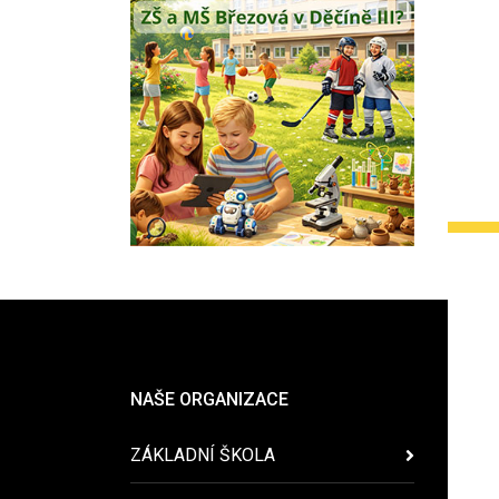
NAŠE ORGANIZACE
ZÁKLADNÍ ŠKOLA